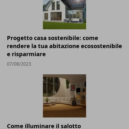
Progetto casa sostenibile: come
rendere la tua abitazione ecosostenibile
e risparmiare
07/08/2023
Come illuminare il salotto