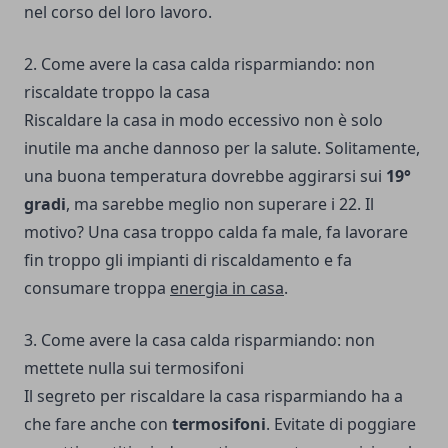
nel corso del loro lavoro.
2. Come avere la casa calda risparmiando: non
riscaldate troppo la casa
Riscaldare la casa in modo eccessivo non è solo
inutile ma anche dannoso per la salute. Solitamente,
una buona temperatura dovrebbe aggirarsi sui
19°
gradi
, ma sarebbe meglio non superare i 22. Il
motivo? Una casa troppo calda fa male, fa lavorare
fin troppo gli impianti di riscaldamento e fa
consumare troppa
energia in casa
.
3. Come avere la casa calda risparmiando: non
mettete nulla sui termosifoni
Il segreto per riscaldare la casa risparmiando ha a
che fare anche con
termosifoni
. Evitate di poggiare