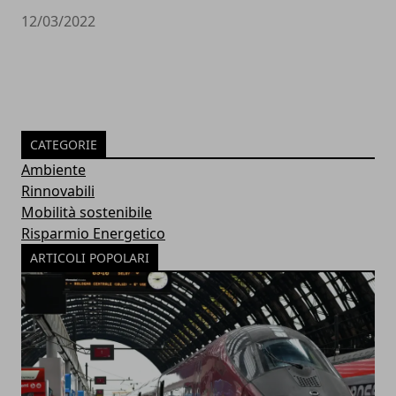
12/03/2022
CATEGORIE
Ambiente
Rinnovabili
Mobilità sostenibile
Risparmio Energetico
ARTICOLI POPOLARI