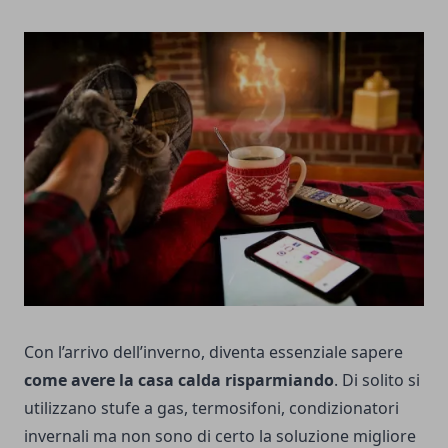
Con l’arrivo dell’inverno, diventa essenziale sapere
come avere la casa calda risparmiando
. Di solito si
utilizzano stufe a gas, termosifoni, condizionatori
invernali ma non sono di certo la soluzione migliore