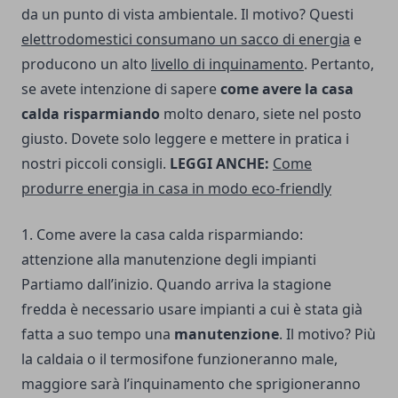
da un punto di vista ambientale. Il motivo? Questi
elettrodomestici consumano un sacco di energia
e
producono un alto
livello di inquinamento
. Pertanto,
se avete intenzione di sapere
come avere la casa
calda risparmiando
molto denaro, siete nel posto
giusto. Dovete solo leggere e mettere in pratica i
nostri piccoli consigli.
LEGGI ANCHE:
Come
produrre energia in casa in modo eco-friendly
1. Come avere la casa calda risparmiando:
attenzione alla manutenzione degli impianti
Partiamo dall’inizio. Quando arriva la stagione
fredda è necessario usare impianti a cui è stata già
fatta a suo tempo una
manutenzione
. Il motivo? Più
la caldaia o il termosifone funzioneranno male,
maggiore sarà l’inquinamento che sprigioneranno