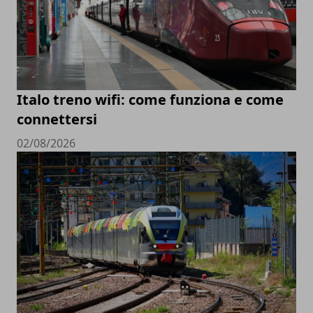
Italo treno wifi: come funziona e come
connettersi
02/08/2026