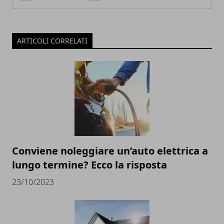
ARTICOLI CORRELATI
Conviene noleggiare un’auto elettrica a
lungo termine? Ecco la risposta
23/10/2023