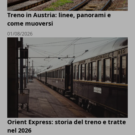
Treno in Austria: linee, panorami e
come muoversi
01/08/2026
Orient Express: storia del treno e tratte
nel 2026