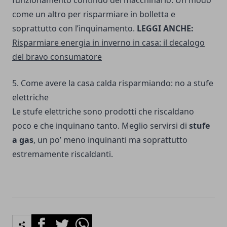
come un altro per risparmiare in bolletta e
soprattutto con l’inquinamento.
LEGGI ANCHE:
Risparmiare energia in inverno in casa: il decalogo
del bravo consumatore
5. Come avere la casa calda risparmiando: no a stufe
elettriche
Le stufe elettriche sono prodotti che riscaldano
poco e che inquinano tanto. Meglio servirsi di
stufe
a gas
, un po’ meno inquinanti ma soprattutto
estremamente riscaldanti.
Facebook
Twitter
Whatsapp