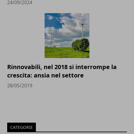
24/09/2024
Rinnovabili, nel 2018 si interrompe la
crescita: ansia nel settore
28/05/2019
CATEGORIE