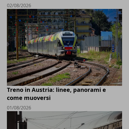
02/08/2026
Treno in Austria: linee, panorami e
come muoversi
01/08/2026