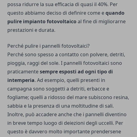
possa ridurre la sua efficacia di quasi il 40%. Per
questo abbiamo deciso di definire come e
quando
pulire impianto fotovoltaico
al fine di migliorarne
prestazioni e durata.
Perché pulire i pannelli fotovoltaici?
Perché sono spesso a contatto con polvere, detriti,
pioggia, raggi del sole. I pannelli fotovoltaici sono
praticamente
sempre esposti ad ogni tipo di
intemperia
. Ad esempio, quelli presenti in
campagna sono soggetti a detriti, erbacce e
fogliame; quelli a ridosso del mare subiscono resina,
sabbia e la presenza di una moltitudine di sali.
Inoltre, può accadere anche che i pannelli diventino
in breve tempo luogo di deiezioni degli uccelli. Per
questo è davvero molto importante prendersene