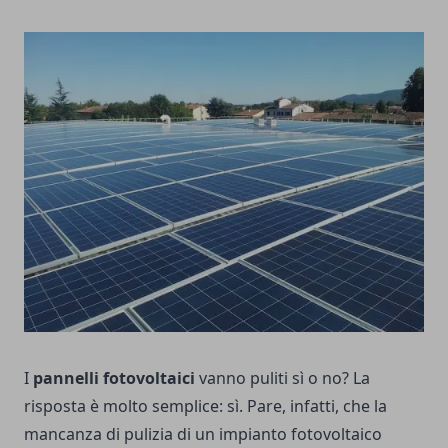
I
pannelli fotovoltaici
vanno puliti sì o no? La
risposta è molto semplice: sì. Pare, infatti, che la
mancanza di pulizia di un impianto fotovoltaico