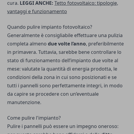
cura.
LEGGI ANCHE:
Tetto fotovoltaico: tipologie,
vantaggi e funzionamento
Quando pulire impianto fotovoltaico?
Generalmente è consigliabile effettuare una pulizia
completa almeno
due volte l’anno
, preferibilmente
in primavera. Tuttavia, sarebbe bene controllare lo
stato di funzionamento dell’impianto due volte al
mese: valutate la quantità di energia prodotta, le
condizioni della zona in cui sono posizionati e se
tutti i pannelli sono perfettamente integri, in modo
da capire se procedere con un’eventuale
manutenzione.
Come pulire l'impianto?
Pulire i pannelli può essere un impegno oneroso: