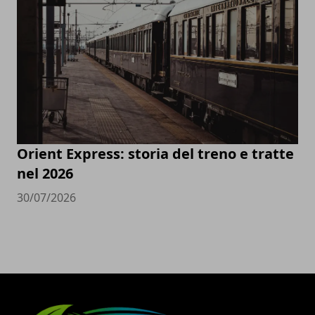
Orient Express: storia del treno e tratte
nel 2026
30/07/2026