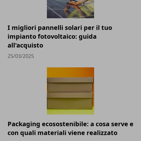
I migliori pannelli solari per il tuo
impianto fotovoltaico: guida
all'acquisto
25/03/2025
Packaging ecosostenibile: a cosa serve e
con quali materiali viene realizzato