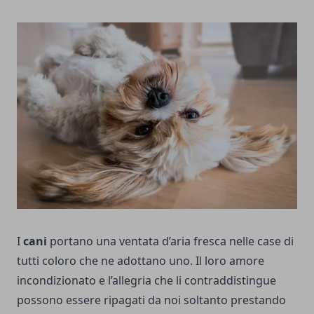
I
cani
portano una ventata d’aria fresca nelle case di
tutti coloro che ne adottano uno. Il loro amore
incondizionato e l’allegria che li contraddistingue
possono essere ripagati da noi soltanto prestando