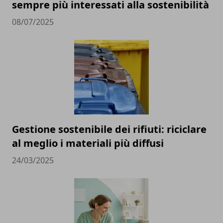
sempre più interessati alla sostenibilità
08/07/2025
Gestione sostenibile dei rifiuti: riciclare
al meglio i materiali più diffusi
24/03/2025