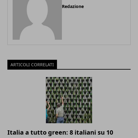
Redazione
ARTICOLI CORRELATI
Italia a tutto green: 8 italiani su 10