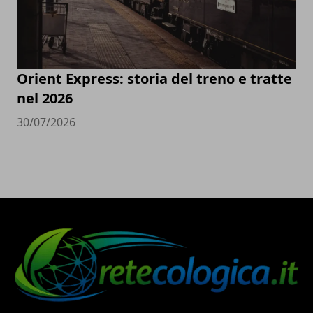
Orient Express: storia del treno e tratte
nel 2026
30/07/2026