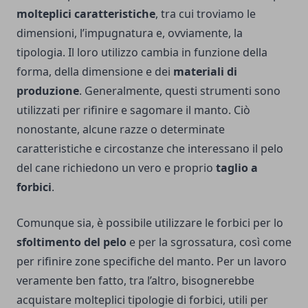
molteplici caratteristiche
, tra cui troviamo le
dimensioni, l’impugnatura e, ovviamente, la
tipologia. Il loro utilizzo cambia in funzione della
forma, della dimensione e dei
materiali di
produzione
. Generalmente, questi strumenti sono
utilizzati per rifinire e sagomare il manto. Ciò
nonostante, alcune razze o determinate
caratteristiche e circostanze che interessano il pelo
del cane richiedono un vero e proprio
taglio a
forbici
.
Comunque sia, è possibile utilizzare le forbici per lo
sfoltimento del pelo
e per la sgrossatura, così come
per rifinire zone specifiche del manto. Per un lavoro
veramente ben fatto, tra l’altro, bisognerebbe
acquistare molteplici tipologie di forbici, utili per