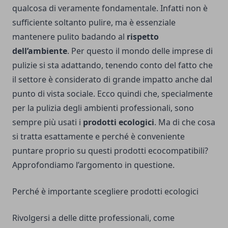
qualcosa di veramente fondamentale. Infatti non è
sufficiente soltanto pulire, ma è essenziale
mantenere pulito badando al
rispetto
dell’ambiente
. Per questo il mondo delle imprese di
pulizie si sta adattando, tenendo conto del fatto che
il settore è considerato di grande impatto anche dal
punto di vista sociale. Ecco quindi che, specialmente
per la pulizia degli ambienti professionali, sono
sempre più usati i
prodotti ecologici
. Ma di che cosa
si tratta esattamente e perché è conveniente
puntare proprio su questi prodotti ecocompatibili?
Approfondiamo l’argomento in questione.
Perché è importante scegliere prodotti ecologici
Rivolgersi a delle ditte professionali, come