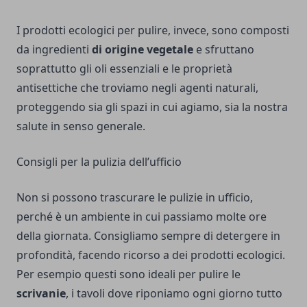
I prodotti ecologici per pulire, invece, sono composti
da ingredienti
di origine vegetale
e sfruttano
soprattutto gli oli essenziali e le proprietà
antisettiche che troviamo negli agenti naturali,
proteggendo sia gli spazi in cui agiamo, sia la nostra
salute in senso generale.
Consigli per la pulizia dell’ufficio
Non si possono trascurare le pulizie in ufficio,
perché è un ambiente in cui passiamo molte ore
della giornata. Consigliamo sempre di detergere in
profondità, facendo ricorso a dei prodotti ecologici.
Per esempio questi sono ideali per pulire le
scrivanie
, i tavoli dove riponiamo ogni giorno tutto