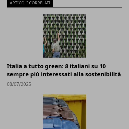
ARTICOLI CORRELATI
Italia a tutto green: 8 italiani su 10
sempre più interessati alla sostenibilità
08/07/2025