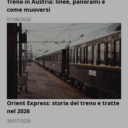
Treno in Austria: linee, panorami e
come muoversi
01/08/2026
Orient Express: storia del treno e tratte
nel 2026
30/07/2026