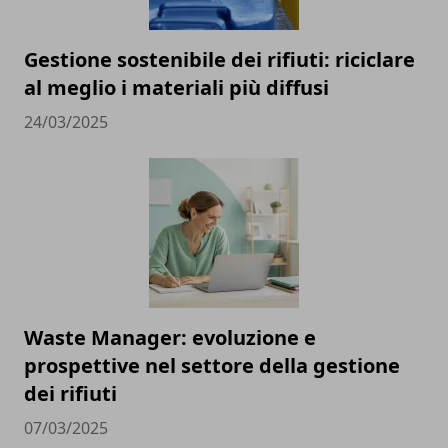
Gestione sostenibile dei rifiuti: riciclare
al meglio i materiali più diffusi
24/03/2025
Waste Manager: evoluzione e
prospettive nel settore della gestione
dei rifiuti
07/03/2025