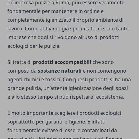
un’
impresa pulizie a Roma
, può essere veramente
fondamentale per mantenere in ordine e
completamente igienizzato il proprio ambiente di
lavoro. Come abbiamo già specificato, ci sono tante
imprese che oggi si rivolgono all’uso di prodotti
ecologici per le pulizie.
Si tratta di
prodotti ecocompatibili
che sono
composti da
sostanze naturali
e non contengono
agenti chimici e tossici. Con questi prodotti si ha una
grande pulizia, un’attenta igienizzazione degli spazi
e allo stesso tempo si può rispettare l’ecosistema.
È molto importante scegliere i prodotti ecologici
soprattutto per garantire l’igiene. È infatti
fondamentale evitare di essere contaminati da