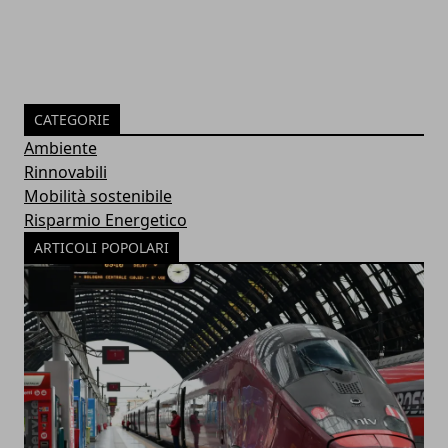
CATEGORIE
Ambiente
Rinnovabili
Mobilità sostenibile
Risparmio Energetico
ARTICOLI POPOLARI