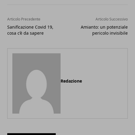
Articolo Precedente
Articolo Successivo
Sanificazione Covid 19,
Amianto: un potenziale
cosa c’è da sapere
pericolo invisibile
Redazione