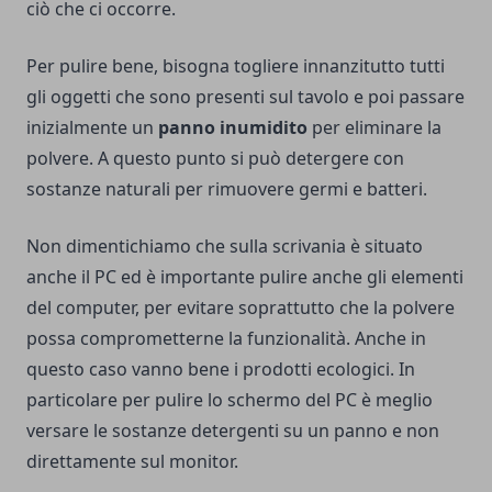
ciò che ci occorre.
Per pulire bene, bisogna togliere innanzitutto tutti
gli oggetti che sono presenti sul tavolo e poi passare
inizialmente un
panno inumidito
per eliminare la
polvere. A questo punto si può detergere con
sostanze naturali per rimuovere germi e batteri.
Non dimentichiamo che sulla scrivania è situato
anche il PC ed è importante pulire anche gli elementi
del computer, per evitare soprattutto che la polvere
possa comprometterne la funzionalità. Anche in
questo caso vanno bene i prodotti ecologici. In
particolare per pulire lo schermo del PC è meglio
versare le sostanze detergenti su un panno e non
direttamente sul monitor.