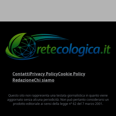
Contatti
Privacy Policy
Cookie Policy
Redazione
Chi siamo
Questo sito non rappresenta una testata giornalistica in quanto viene
aggiornato senza alcuna periodicità. Non può pertanto considerarsi un
prodotto editoriale ai sensi della legge n° 62 del 7 marzo 2001.