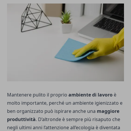
Mantenere pulito il proprio
ambiente di lavoro
è
molto importante, perché un ambiente igienizzato e
ben organizzato può ispirare anche una
maggiore
produttività
. D’altronde è sempre più risaputo che
negli ultimi anni l’attenzione all’ecologia è diventata