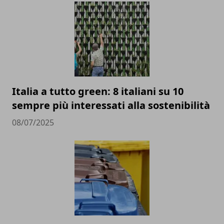
Italia a tutto green: 8 italiani su 10
sempre più interessati alla sostenibilità
08/07/2025