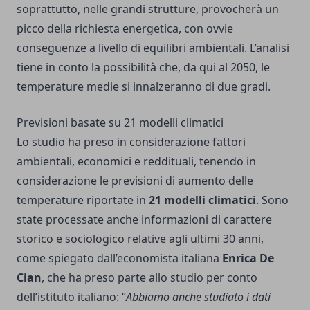
soprattutto, nelle grandi strutture, provocherà un
picco della richiesta energetica, con ovvie
conseguenze a livello di equilibri ambientali. L’analisi
tiene in conto la possibilità che, da qui al 2050, le
temperature medie si innalzeranno di due gradi.
Previsioni basate su 21 modelli climatici
Lo studio ha preso in considerazione fattori
ambientali, economici e reddituali, tenendo in
considerazione le previsioni di aumento delle
temperature riportate in
21 modelli climatici
. Sono
state processate anche informazioni di carattere
storico e sociologico relative agli ultimi 30 anni,
come spiegato dall’economista italiana
Enrica De
Cian
, che ha preso parte allo studio per conto
dell’istituto italiano: “
Abbiamo anche studiato i dati