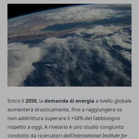
Entro il
2050
, la
domanda di energia
a livello globale
aumenterà drasticamente, fino a raggiungere se
non addirittura superare il +58% del fabbisogno
rispetto a oggi. A rivelarlo è uno studio congiunto
condotto da ricercatori dell’
International Institute for