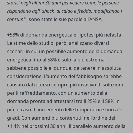
storici negli ultimi 30 anni per vedere come le persone
rispondono agli 'shock' di caldo e freddo, modificando i
consumi
”, sono state le sue parole all’ANSA.
+58% di domanda energetica è l’ipotesi più nefasta
Le stime dello studio, però, analizzano diversi
scenari, in cui un possibile aumento della domanda
energetica fino al 58% è solo la più estrema,
sebbene possibile e, dunque, da tenere in assoluta
considerazione. L’aumento del fabbisogno sarebbe
causato dal ricorso sempre più invasivo di soluzioni
per il raffreddamento, con un aumento della
domanda pronta ad attestarsi tra il 25% e il 58% in
più in caso di incrementi delle temperature fino a 2
gradi. Con aumenti più contenuti, nell’ordine del
+1,4% nei prossimi 30 anni, il parallelo aumento della