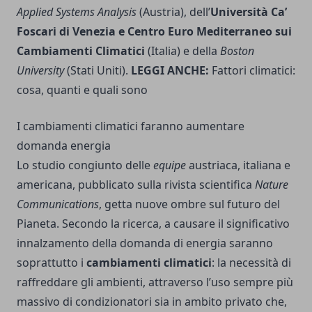
Applied Systems Analysis
(Austria), dell’
Università Ca’
Foscari di Venezia e Centro Euro Mediterraneo sui
Cambiamenti Climatici
(Italia) e della
Boston
University
(Stati Uniti).
LEGGI ANCHE:
Fattori climatici:
cosa, quanti e quali sono
I cambiamenti climatici faranno aumentare
domanda energia
Lo studio congiunto delle
equipe
austriaca, italiana e
americana, pubblicato sulla rivista scientifica
Nature
Communications
, getta nuove ombre sul futuro del
Pianeta. Secondo la ricerca, a causare il significativo
innalzamento della domanda di energia saranno
soprattutto i
cambiamenti climatici
: la necessità di
raffreddare gli ambienti, attraverso l’uso sempre più
massivo di condizionatori sia in ambito privato che,