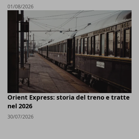
01/08/2026
Orient Express: storia del treno e tratte
nel 2026
30/07/2026