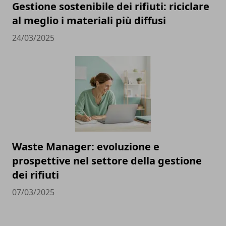
Gestione sostenibile dei rifiuti: riciclare
al meglio i materiali più diffusi
24/03/2025
Waste Manager: evoluzione e
prospettive nel settore della gestione
dei rifiuti
07/03/2025