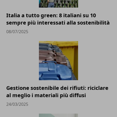
Italia a tutto green: 8 italiani su 10
sempre più interessati alla sostenibilità
08/07/2025
Gestione sostenibile dei rifiuti: riciclare
al meglio i materiali più diffusi
24/03/2025