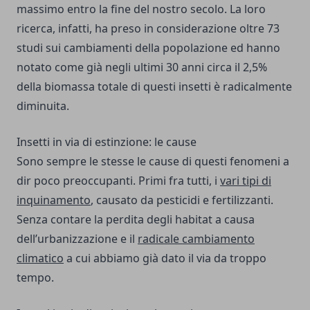
massimo entro la fine del nostro secolo. La loro
ricerca, infatti, ha preso in considerazione oltre 73
studi sui cambiamenti della popolazione ed hanno
notato come già negli ultimi 30 anni circa il 2,5%
della biomassa totale di questi insetti è radicalmente
diminuita.
Insetti in via di estinzione: le cause
Sono sempre le stesse le cause di questi fenomeni a
dir poco preoccupanti. Primi fra tutti, i
vari tipi di
inquinamento
, causato da pesticidi e fertilizzanti.
Senza contare la perdita degli habitat a causa
dell’urbanizzazione e il
radicale cambiamento
climatico
a cui abbiamo già dato il via da troppo
tempo.