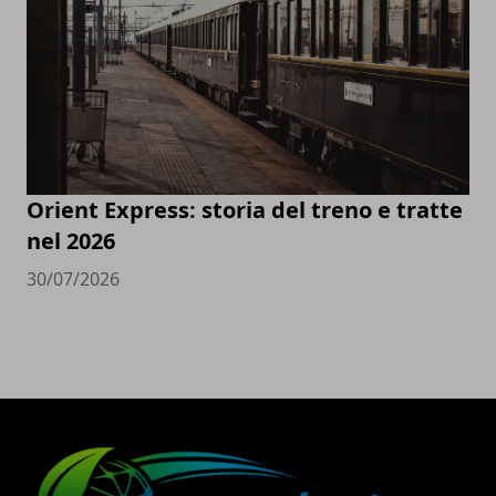
Orient Express: storia del treno e tratte
nel 2026
30/07/2026