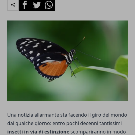
Facebook
Twitter
Whatsapp
Una notizia allarmante sta facendo il giro del mondo
dal qualche giorno: entro pochi decenni tantissimi
insetti in via di estinzione
scompariranno in modo