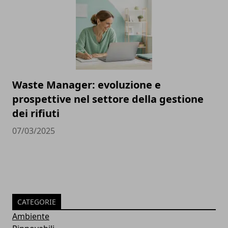
Waste Manager: evoluzione e
prospettive nel settore della gestione
dei rifiuti
07/03/2025
CATEGORIE
Ambiente