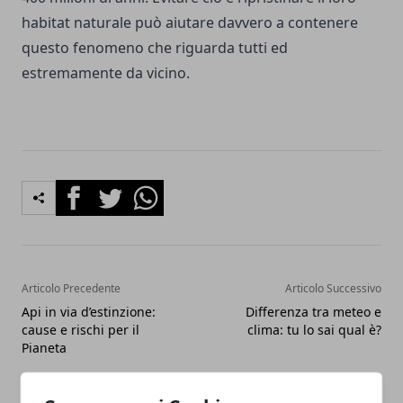
habitat naturale può aiutare davvero a contenere
questo fenomeno che riguarda tutti ed
estremamente da vicino.
Facebook
Twitter
Whatsapp
Articolo Precedente
Articolo Successivo
Api in via d’estinzione:
Differenza tra meteo e
cause e rischi per il
clima: tu lo sai qual è?
Pianeta