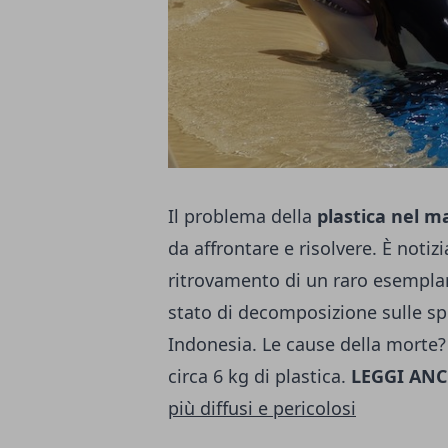
Il problema della
plastica nel m
da affrontare e risolvere. È notizi
ritrovamento di un raro esemplar
stato di decomposizione sulle sp
Indonesia. Le cause della morte?
circa 6 kg di plastica.
LEGGI ANC
più diffusi e pericolosi