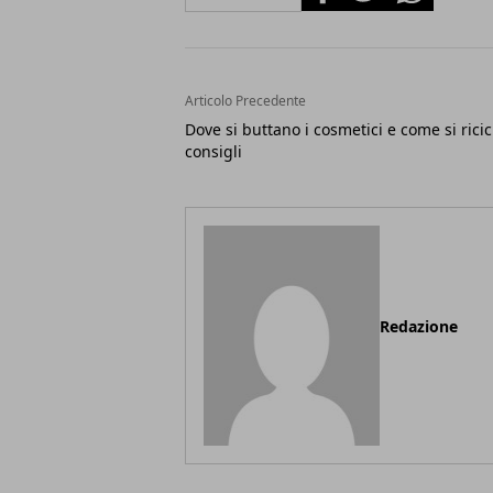
Articolo Precedente
Dove si buttano i cosmetici e come si ricic
consigli
Redazione