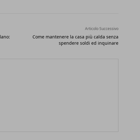
Articolo Successivo
lano:
Come mantenere la casa più calda senza
spendere soldi ed inquinare