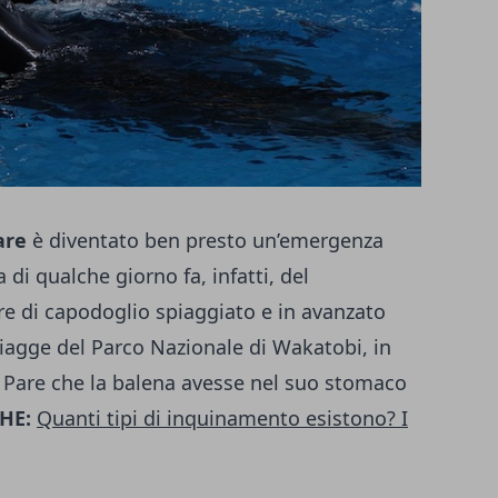
are
è diventato ben presto un’emergenza
a di qualche giorno fa, infatti, del
e di capodoglio spiaggiato e in avanzato
iagge del Parco Nazionale di Wakatobi, in
 Pare che la balena avesse nel suo stomaco
HE:
Quanti tipi di inquinamento esistono? I