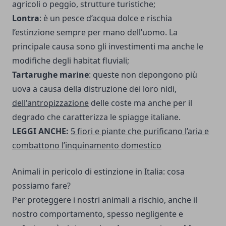
agricoli o peggio, strutture turistiche;
Lontra
: è un pesce d’acqua dolce e rischia
l’estinzione sempre per mano dell’uomo. La
principale causa sono gli investimenti ma anche le
modifiche degli habitat fluviali;
Tartarughe marine
: queste non depongono più
uova a causa della distruzione dei loro nidi,
dell'antropizzazione
delle coste ma anche per il
degrado che caratterizza le spiagge italiane.
LEGGI ANCHE:
5 fiori e piante che purificano l’aria e
combattono l’inquinamento domestico
Animali in pericolo di estinzione in Italia: cosa
possiamo fare?
Per proteggere i nostri animali a rischio, anche il
nostro comportamento, spesso negligente e