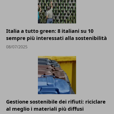
Italia a tutto green: 8 italiani su 10
sempre più interessati alla sostenibilità
08/07/2025
Gestione sostenibile dei rifiuti: riciclare
al meglio i materiali più diffusi