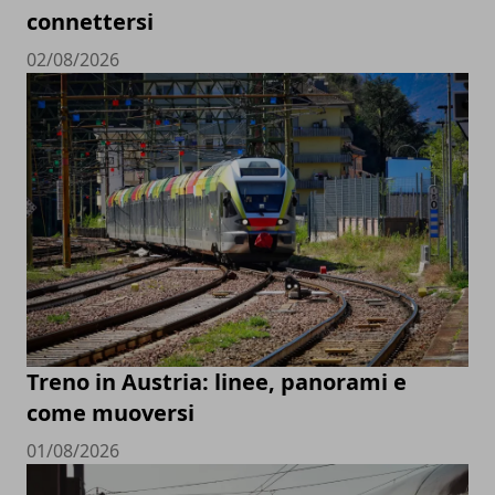
connettersi
02/08/2026
Treno in Austria: linee, panorami e
come muoversi
01/08/2026