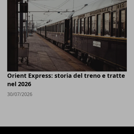
Orient Express: storia del treno e tratte
nel 2026
30/07/2026