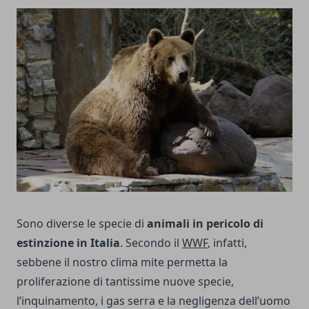
Sono diverse le specie di
animali in pericolo di
estinzione in Italia
. Secondo il
WWF
, infatti,
sebbene il nostro clima mite permetta la
proliferazione di tantissime nuove specie,
l’inquinamento, i gas serra e la negligenza dell’uomo