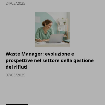
24/03/2025
Waste Manager: evoluzione e
prospettive nel settore della gestione
dei rifiuti
07/03/2025