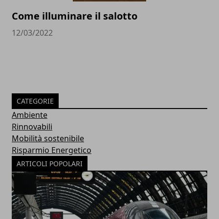
Come illuminare il salotto
12/03/2022
CATEGORIE
Ambiente
Rinnovabili
Mobilità sostenibile
Risparmio Energetico
ARTICOLI POPOLARI