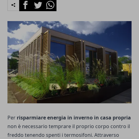
Facebook
Twitter
Whatsapp
Per
risparmiare energia in inverno in casa propria
non è necessario temprare il proprio corpo contro il
freddo tenendo spenti i termosifoni. Attraverso