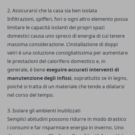
2. Assicurarsi che la casa sia ben isolata
Infiltrazioni, spifferi, fori o ogni altro elemento possa
limitare le capacità isolanti dei propri spazi
domestici causa uno spreco di energia di cui tenere
massima considerazione. L’installazione di doppi
vetri è una soluzione consigliatissima per aumentare
le prestazioni del calorifero domestico e, in
generale, è bene
eseguire accurati interventi di
manutenzione degli infissi
, soprattutto se in legno,
poiché si tratta di un materiale che tende a dilatarsi
nel corso del tempo.
3. Isolare gli ambienti inutilizzati
Semplici abitudini possono ridurre in modo drastico
i consumi e far risparmiare energia in inverno. Uno