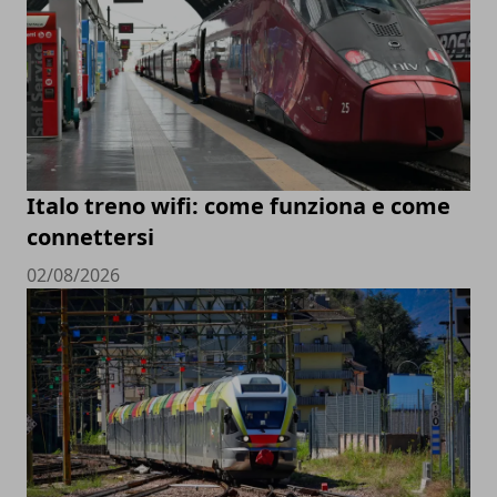
Italo treno wifi: come funziona e come
connettersi
02/08/2026