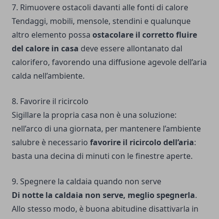
7. Rimuovere ostacoli davanti alle fonti di calore
Tendaggi, mobili, mensole, stendini e qualunque
altro elemento possa
ostacolare il corretto fluire
del calore in casa
deve essere allontanato dal
calorifero, favorendo una diffusione agevole dell’aria
calda nell’ambiente.
8. Favorire il ricircolo
Sigillare la propria casa non è una soluzione:
nell’arco di una giornata, per mantenere l’ambiente
salubre è necessario
favorire il ricircolo dell’aria
:
basta una decina di minuti con le finestre aperte.
9. Spegnere la caldaia quando non serve
Di notte la caldaia non serve, meglio spegnerla
.
Allo stesso modo, è buona abitudine disattivarla in