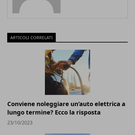
ARTICOLI CORRELATI
Conviene noleggiare un’auto elettrica a
lungo termine? Ecco la risposta
23/10/2023