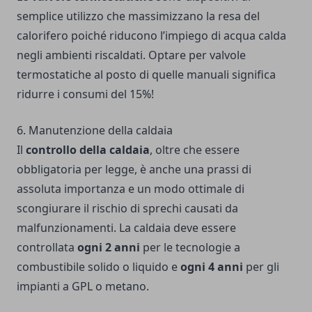
semplice utilizzo che massimizzano la resa del
calorifero poiché riducono l’impiego di acqua calda
negli ambienti riscaldati. Optare per valvole
termostatiche al posto di quelle manuali significa
ridurre i consumi del 15%!
6. Manutenzione della caldaia
Il
controllo della caldaia
, oltre che essere
obbligatoria per legge, è anche una prassi di
assoluta importanza e un modo ottimale di
scongiurare il rischio di sprechi causati da
malfunzionamenti. La caldaia deve essere
controllata
ogni 2 anni
per le tecnologie a
combustibile solido o liquido e
ogni 4 anni
per gli
impianti a GPL o metano.