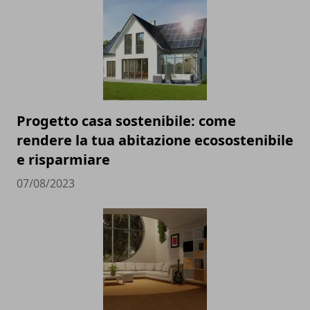
Progetto casa sostenibile: come
rendere la tua abitazione ecosostenibile
e risparmiare
07/08/2023