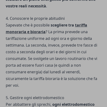
vostre reali necessità
.
4. Conoscere le proprie abitudini
Sapevate che è possibile
scegliere tra
tariffa
monoraria e bioraria
? La prima prevede una
tariffazione uniforme ad ogni ora e giorno della
settimana. La seconda, invece, prevede tre fasce di
costo a seconda degli orari e dei giorni in cui
consumate. Se svolgete un lavoro routinario che vi
porta ad essere fuori casa (e quindi a non
consumare energia) dal lunedì al venerdì,
sicuramente la tariffa bioraria è la soluzione che fa
per voi.
5. Gestire ogni elettrodomestico
Per abbattere gli sprechi,
ogni elettrodomestico