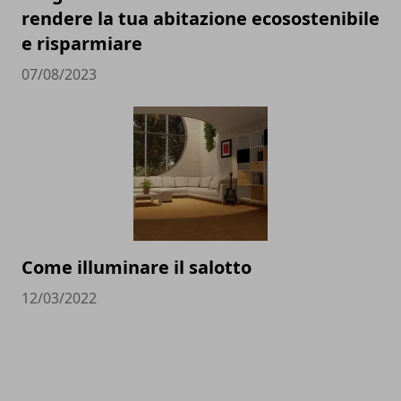
rendere la tua abitazione ecosostenibile
e risparmiare
07/08/2023
Come illuminare il salotto
12/03/2022