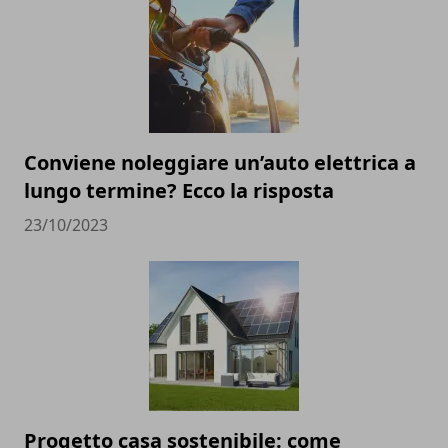
Conviene noleggiare un’auto elettrica a
lungo termine? Ecco la risposta
23/10/2023
Progetto casa sostenibile: come