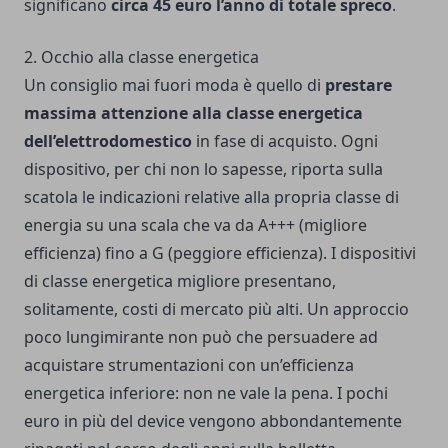
significano
circa 45 euro l’anno di totale spreco
.
2. Occhio alla classe energetica
Un consiglio mai fuori moda è quello di
prestare
massima attenzione alla classe energetica
dell’elettrodomestico
in fase di acquisto. Ogni
dispositivo, per chi non lo sapesse, riporta sulla
scatola le indicazioni relative alla propria classe di
energia su una scala che va da A+++ (migliore
efficienza) fino a G (peggiore efficienza). I dispositivi
di classe energetica migliore presentano,
solitamente, costi di mercato più alti. Un approccio
poco lungimirante non può che persuadere ad
acquistare strumentazioni con un’efficienza
energetica inferiore: non ne vale la pena. I pochi
euro in più del device vengono abbondantemente