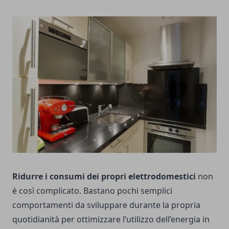
Ridurre i consumi dei propri elettrodomestici
non
è così complicato. Bastano pochi semplici
comportamenti da sviluppare durante la propria
quotidianità per ottimizzare l’utilizzo dell’energia in