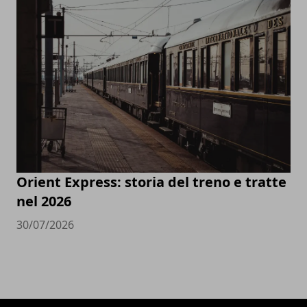
Orient Express: storia del treno e tratte
nel 2026
30/07/2026