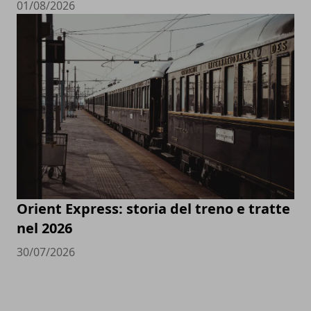
01/08/2026
Orient Express: storia del treno e tratte
nel 2026
30/07/2026