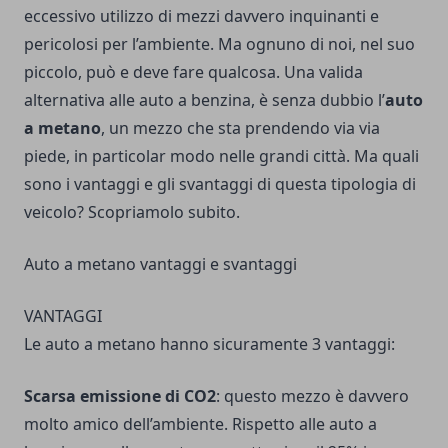
eccessivo utilizzo di mezzi davvero inquinanti e
pericolosi per l’ambiente. Ma ognuno di noi, nel suo
piccolo, può e deve fare qualcosa. Una valida
alternativa alle auto a benzina, è senza dubbio l’
auto
a metano
, un mezzo che sta prendendo via via
piede, in particolar modo nelle grandi città. Ma quali
sono i vantaggi e gli svantaggi di questa tipologia di
veicolo? Scopriamolo subito.
Auto a metano vantaggi e svantaggi
VANTAGGI
Le auto a metano hanno sicuramente 3 vantaggi:
Scarsa emissione di CO2
: questo mezzo è davvero
molto amico dell’ambiente. Rispetto alle auto a