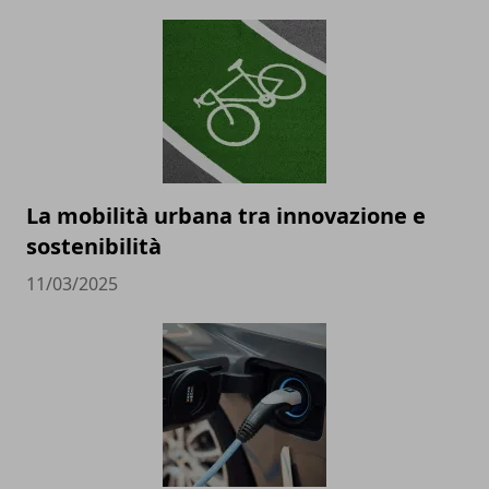
La mobilità urbana tra innovazione e
sostenibilità
11/03/2025