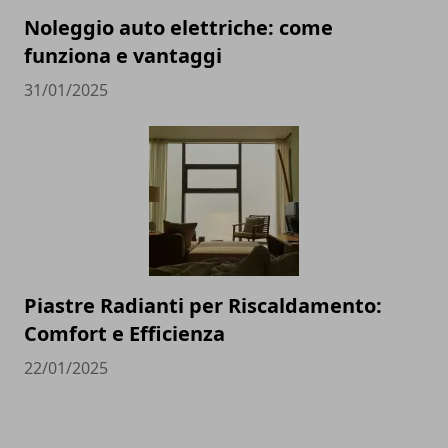
Noleggio auto elettriche: come
funziona e vantaggi
31/01/2025
Piastre Radianti per Riscaldamento:
Comfort e Efficienza
22/01/2025