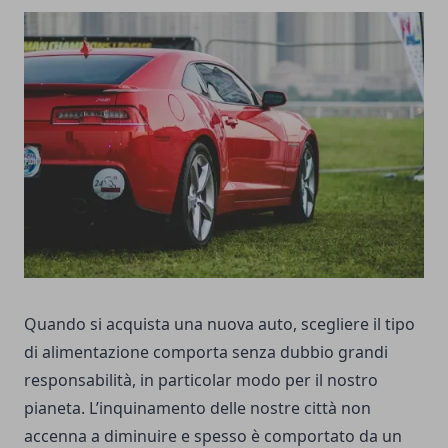
Quando si acquista una nuova auto, scegliere il tipo
di alimentazione comporta senza dubbio grandi
responsabilità, in particolar modo per il nostro
pianeta. L’inquinamento delle nostre città non
accenna a diminuire e spesso è comportato da un