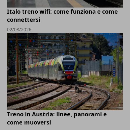
Italo treno wifi: come funziona e come
connettersi
02/08/2026
Treno in Austria: linee, panorami e
come muoversi