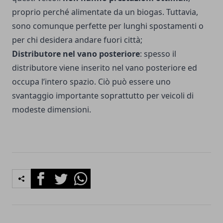
proprio perché alimentate da un biogas. Tuttavia,
sono comunque perfette per lunghi spostamenti o
per chi desidera andare fuori città;
Distributore nel vano posteriore
: spesso il
distributore viene inserito nel vano posteriore ed
occupa l’intero spazio. Ciò può essere uno
svantaggio importante soprattutto per veicoli di
modeste dimensioni.
Facebook
Twitter
Whatsapp