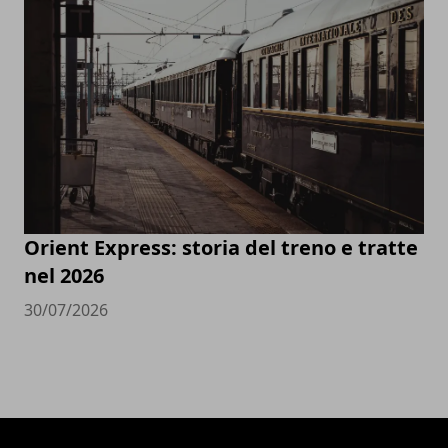
Orient Express: storia del treno e tratte
nel 2026
30/07/2026