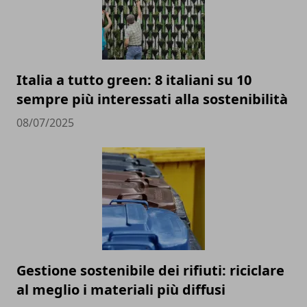
Italia a tutto green: 8 italiani su 10
sempre più interessati alla sostenibilità
08/07/2025
Gestione sostenibile dei rifiuti: riciclare
al meglio i materiali più diffusi