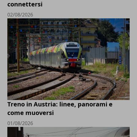
connettersi
02/08/2026
Treno in Austria: linee, panorami e
come muoversi
01/08/2026