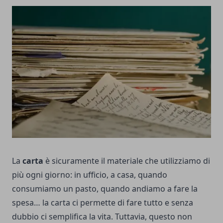
La
carta
è sicuramente il materiale che utilizziamo di
più ogni giorno: in ufficio, a casa, quando
consumiamo un pasto, quando andiamo a fare la
spesa… la carta ci permette di fare tutto e senza
dubbio ci semplifica la vita. Tuttavia, questo non