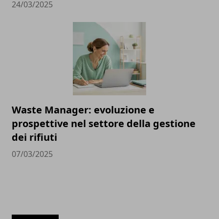
24/03/2025
Waste Manager: evoluzione e
prospettive nel settore della gestione
dei rifiuti
07/03/2025