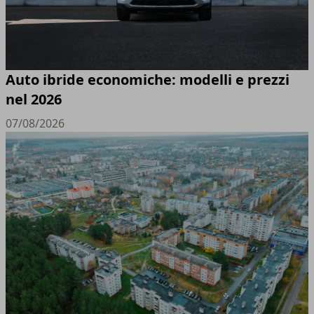
Auto ibride economiche: modelli e prezzi
nel 2026
07/08/2026