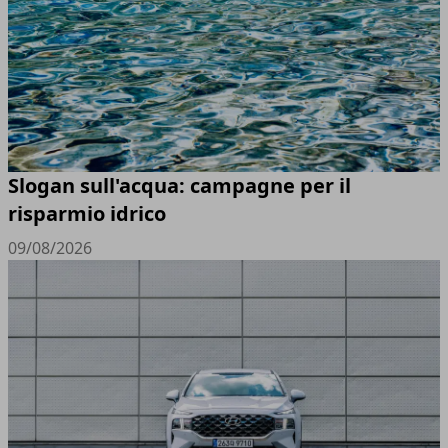
Slogan sull'acqua: campagne per il
risparmio idrico
09/08/2026